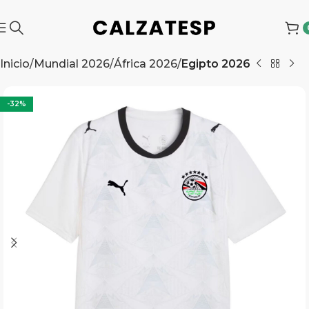
Inicio
Mundial 2026
África 2026
Egipto 2026
-32%