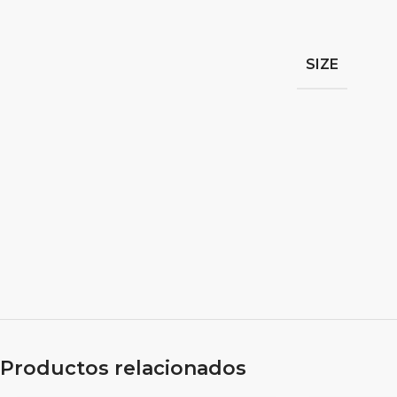
SIZE
Productos relacionados