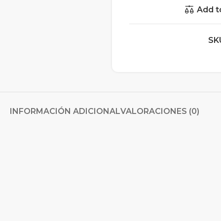
Add t
SK
INFORMACIÓN ADICIONAL
VALORACIONES (0)