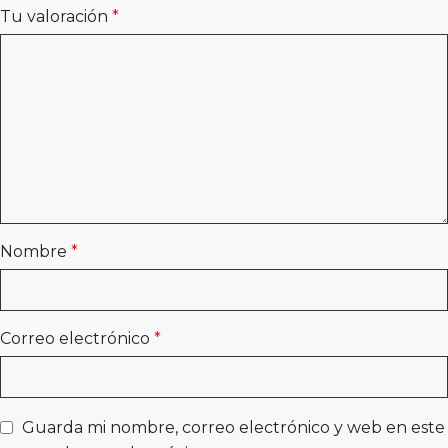
Tu valoración
*
Nombre
*
Correo electrónico
*
Guarda mi nombre, correo electrónico y web en este