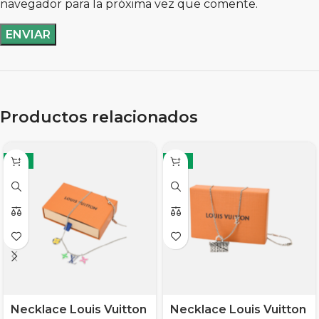
navegador para la próxima vez que comente.
Productos relacionados
-11%
-11%
Necklace Louis Vuitton
Necklace Louis Vuitton