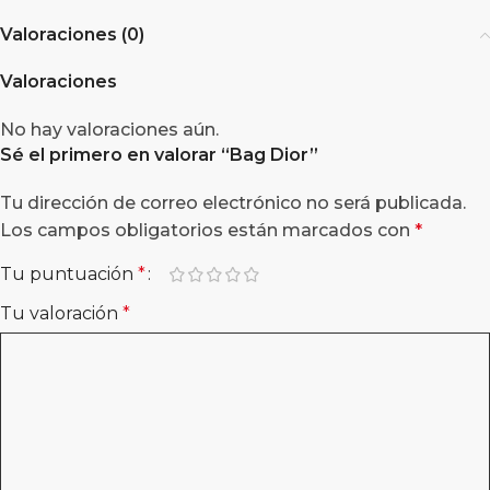
Valoraciones (0)
Valoraciones
No hay valoraciones aún.
Sé el primero en valorar “
Bag Dior
”
Tu dirección de correo electrónico no será publicada.
Los campos obligatorios están marcados con
*
Tu puntuación
*
Tu valoración
*