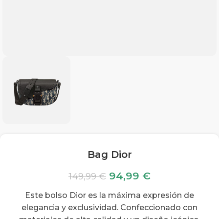
Bag Dior
94,99
€
149,99
€
Este bolso Dior es la máxima expresión de
elegancia y exclusividad. Confeccionado con