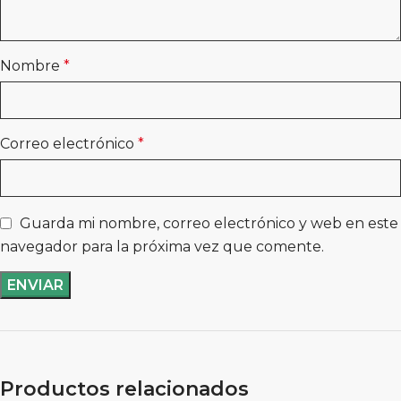
Nombre
*
Correo electrónico
*
Guarda mi nombre, correo electrónico y web en este
navegador para la próxima vez que comente.
Productos relacionados