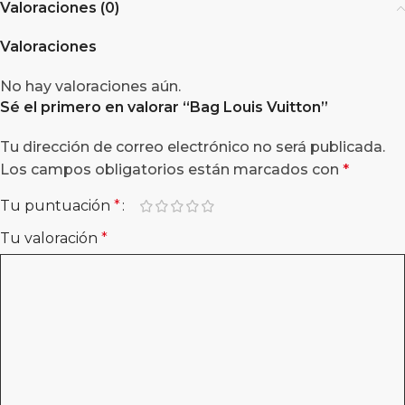
Valoraciones (0)
Valoraciones
No hay valoraciones aún.
Sé el primero en valorar “
Bag Louis Vuitton
”
Tu dirección de correo electrónico no será publicada.
Los campos obligatorios están marcados con
*
Tu puntuación
*
Tu valoración
*