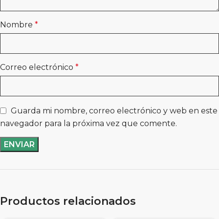
Nombre
*
Correo electrónico
*
Guarda mi nombre, correo electrónico y web en este
navegador para la próxima vez que comente.
Productos relacionados