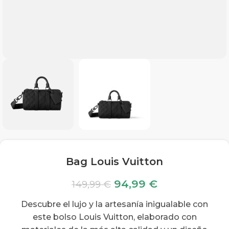
Bag Louis Vuitton
94,99
€
149,99
€
Descubre el lujo y la artesanía inigualable con
este bolso Louis Vuitton, elaborado con