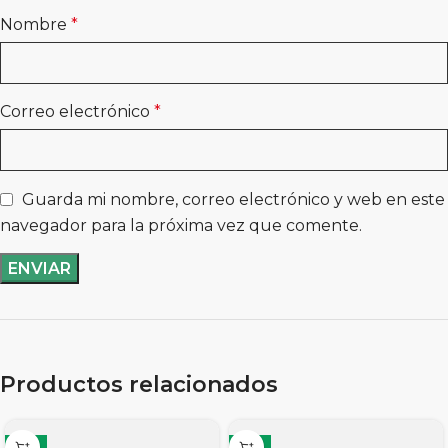
Nombre
*
Correo electrónico
*
Guarda mi nombre, correo electrónico y web en este
navegador para la próxima vez que comente.
Productos relacionados
-11%
-11%