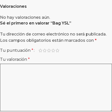
Valoraciones
No hay valoraciones aún.
Sé el primero en valorar “
Bag YSL
”
Tu dirección de correo electrónico no será publicada.
Los campos obligatorios están marcados con
*
Tu puntuación
*
Tu valoración
*