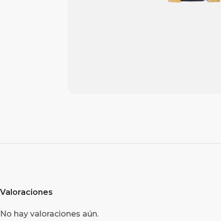
Valoraciones
No hay valoraciones aún.