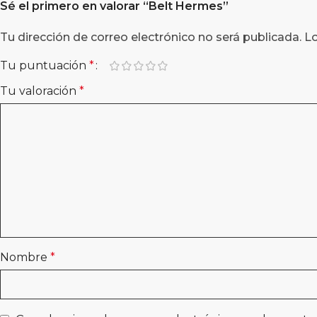
Sé el primero en valorar “
Belt Hermes
”
Tu dirección de correo electrónico no será publicada.
L
Tu puntuación
*
Tu valoración
*
Nombre
*