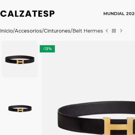
MUNDIAL 202
Inicio
Accesorios
Cinturones
Belt Hermes
-13%