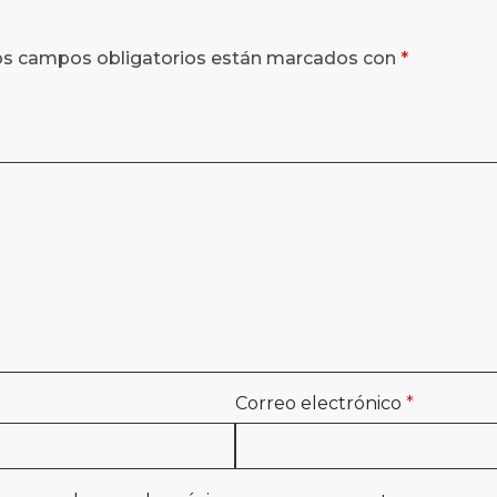
os campos obligatorios están marcados con
*
Correo electrónico
*