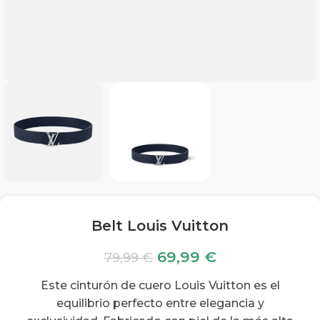
Belt Louis Vuitton
69,99
€
79,99
€
Este cinturón de cuero Louis Vuitton es el
equilibrio perfecto entre elegancia y