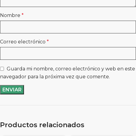
Nombre
*
Correo electrónico
*
Guarda mi nombre, correo electrónico y web en este
navegador para la próxima vez que comente.
Productos relacionados