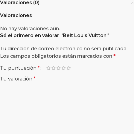
Valoraciones (0)
Valoraciones
No hay valoraciones aún.
Sé el primero en valorar “
Belt Louis Vuitton
”
Tu dirección de correo electrónico no será publicada.
Los campos obligatorios están marcados con
*
Tu puntuación
*
Tu valoración
*