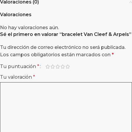
Valoraciones (0)
Valoraciones
No hay valoraciones aún.
Sé el primero en valorar “
bracelet Van Cleef & Arpels
”
Tu dirección de correo electrónico no será publicada.
Los campos obligatorios están marcados con
*
Tu puntuación
*
Tu valoración
*