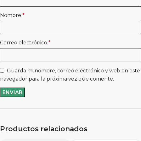
Nombre
*
Correo electrónico
*
Guarda mi nombre, correo electrónico y web en este
navegador para la próxima vez que comente.
Productos relacionados