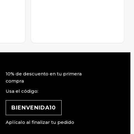
10% de descuento en tu primera
compra
Usa el código:
BIENVENIDA10
Aplícalo al finalizar tu pedido