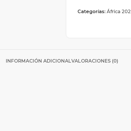
Categorías:
África 20
INFORMACIÓN ADICIONAL
VALORACIONES (0)