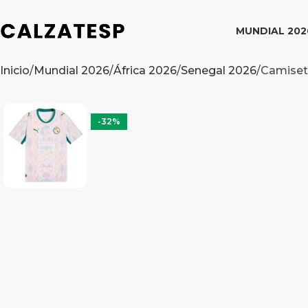
MUNDIAL 202
Inicio
Mundial 2026
África 2026
Senegal 2026
Camiset
-32%