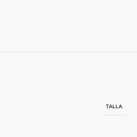
TALLA