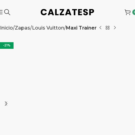
Inicio
Zapas
Louis Vuitton
Maxi Trainer
-21%