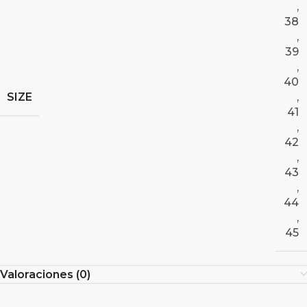
,
38
,
39
,
40
SIZE
,
41
,
42
,
43
,
44
,
45
Valoraciones (0)