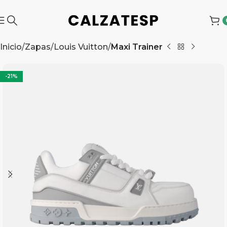
Inicio
Zapas
Louis Vuitton
Maxi Trainer
-21%