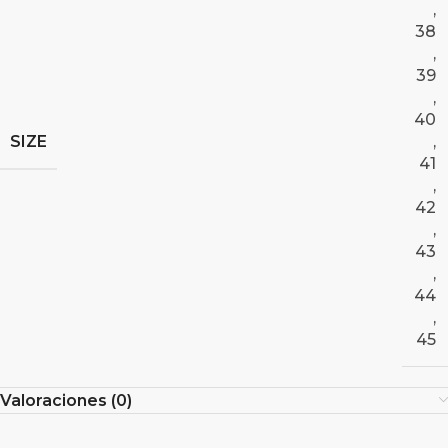
,
38
,
39
,
40
SIZE
,
41
,
42
,
43
,
44
,
45
Valoraciones (0)