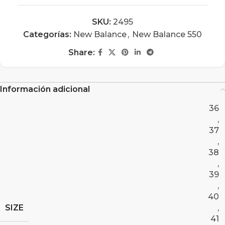
SKU:
2495
Categorías:
New Balance
,
New Balance 550
Share:
Información adicional
36
,
37
,
38
,
39
,
40
SIZE
,
41