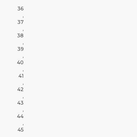
36
,
37
,
38
,
39
,
40
,
41
,
42
,
43
,
44
,
45