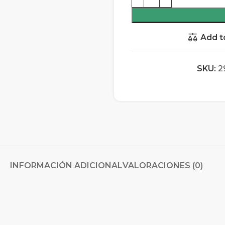
Add t
SKU:
2
INFORMACIÓN ADICIONAL
VALORACIONES (0)