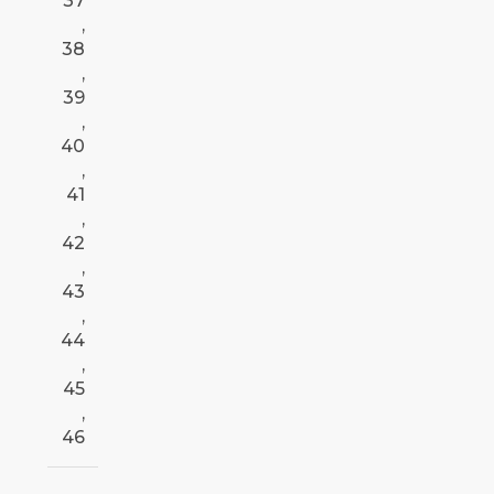
37
,
38
,
39
,
40
,
41
,
42
,
43
,
44
,
45
,
46