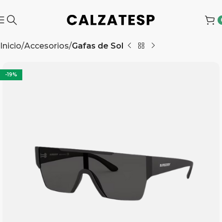
Inicio
Accesorios
Gafas de Sol
-19%