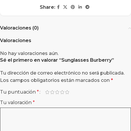
Share:
Valoraciones (0)
Valoraciones
No hay valoraciones aún.
Sé el primero en valorar “
Sunglasses Burberry
”
Tu dirección de correo electrónico no será publicada.
Los campos obligatorios están marcados con
*
Tu puntuación
*
Tu valoración
*