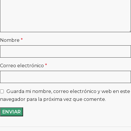
Nombre
*
Correo electrónico
*
Guarda mi nombre, correo electrónico y web en este
navegador para la próxima vez que comente.