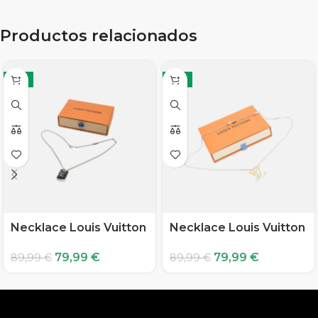
Productos relacionados
-11%
-11%
Necklace Louis Vuitton
Necklace Louis Vuitton
79,99
€
79,99
€
89,99
€
89,99
€