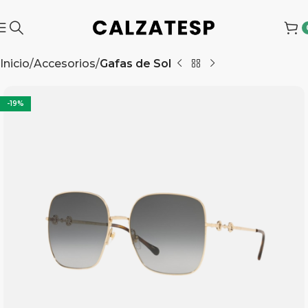
Inicio
Accesorios
Gafas de Sol
-19%