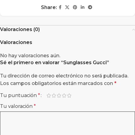
Share:
Valoraciones (0)
Valoraciones
No hay valoraciones aún.
Sé el primero en valorar “
Sunglasses Gucci
”
Tu dirección de correo electrónico no será publicada.
Los campos obligatorios están marcados con
*
Tu puntuación
*
Tu valoración
*