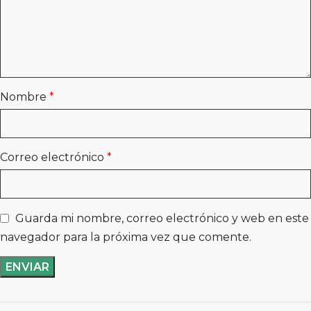
Nombre
*
Correo electrónico
*
Guarda mi nombre, correo electrónico y web en este
navegador para la próxima vez que comente.