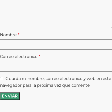
Nombre
*
Correo electrónico
*
Guarda mi nombre, correo electrónico y web en este
navegador para la próxima vez que comente.