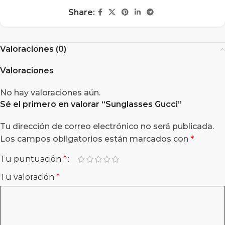
Share:
Valoraciones (0)
Valoraciones
No hay valoraciones aún.
Sé el primero en valorar “
Sunglasses Gucci
”
Tu dirección de correo electrónico no será publicada.
Los campos obligatorios están marcados con
*
Tu puntuación
*
Tu valoración
*