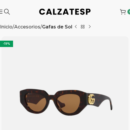
Inicio
Accesorios
Gafas de Sol
-19%