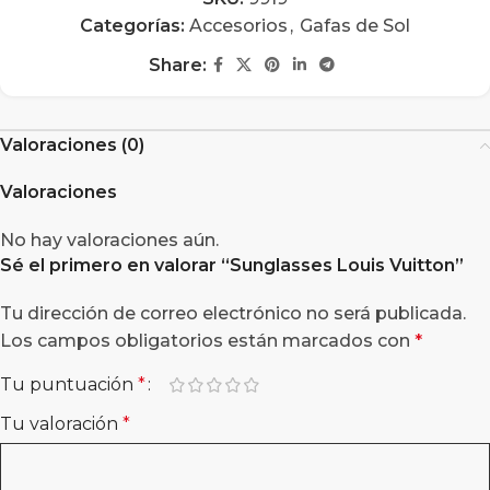
Categorías:
Accesorios
,
Gafas de Sol
Share:
Valoraciones (0)
Valoraciones
No hay valoraciones aún.
Sé el primero en valorar “
Sunglasses Louis Vuitton
”
Tu dirección de correo electrónico no será publicada.
Los campos obligatorios están marcados con
*
Tu puntuación
*
Tu valoración
*