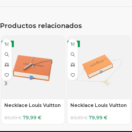
Productos relacionados
-11%
-11%
Necklace Louis Vuitton
Necklace Louis Vuitton
79,99
€
79,99
€
89,99
€
89,99
€