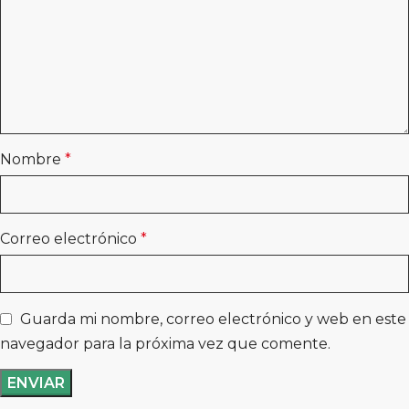
Nombre
*
Correo electrónico
*
Guarda mi nombre, correo electrónico y web en este
navegador para la próxima vez que comente.