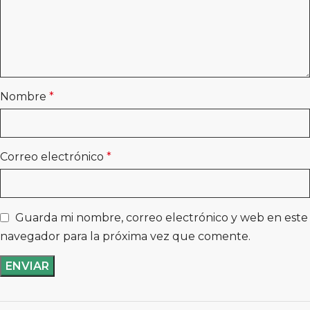
Nombre
*
Correo electrónico
*
Guarda mi nombre, correo electrónico y web en este
navegador para la próxima vez que comente.