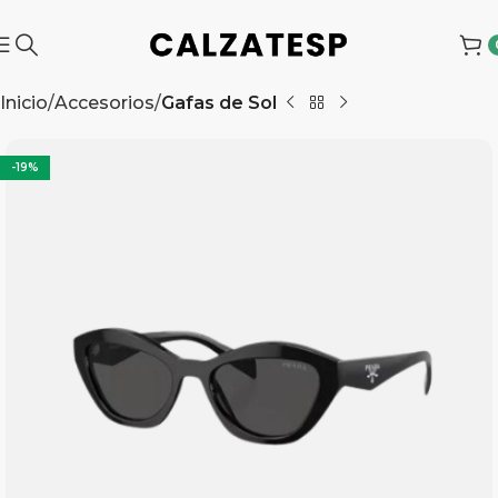
Inicio
Accesorios
Gafas de Sol
-19%