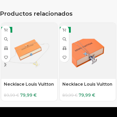
Productos relacionados
-11%
-11%
Necklace Louis Vuitton
Necklace Louis Vuitton
79,99
€
79,99
€
89,99
€
89,99
€