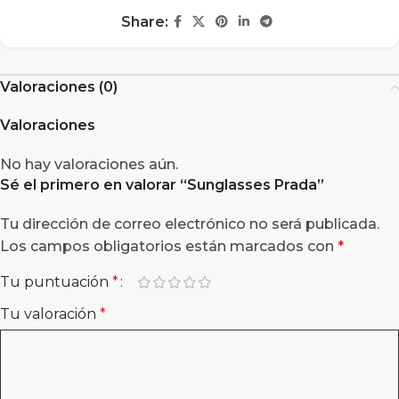
Share:
Valoraciones (0)
Valoraciones
No hay valoraciones aún.
Sé el primero en valorar “
Sunglasses Prada
”
Tu dirección de correo electrónico no será publicada.
Los campos obligatorios están marcados con
*
Tu puntuación
*
Tu valoración
*