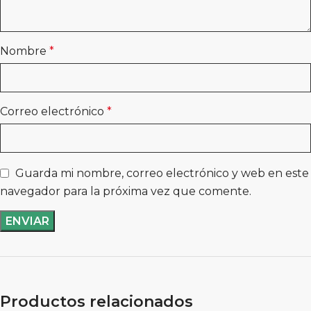
Nombre
*
Correo electrónico
*
Guarda mi nombre, correo electrónico y web en este
navegador para la próxima vez que comente.
Productos relacionados