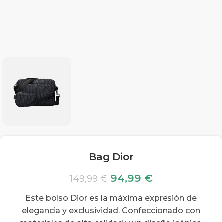
Bag Dior
94,99
€
149,99
€
Este bolso Dior es la máxima expresión de
elegancia y exclusividad. Confeccionado con