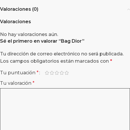
Valoraciones (0)
Valoraciones
No hay valoraciones aún.
Sé el primero en valorar “
Bag Dior
”
Tu dirección de correo electrónico no será publicada.
Los campos obligatorios están marcados con
*
Tu puntuación
*
Tu valoración
*