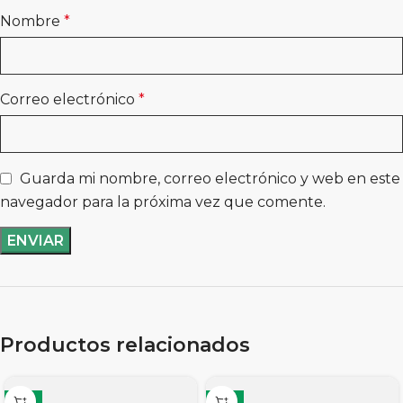
Nombre
*
Correo electrónico
*
Guarda mi nombre, correo electrónico y web en este
navegador para la próxima vez que comente.
Productos relacionados
-11%
-11%