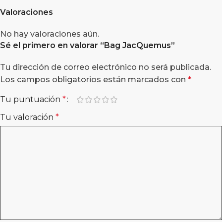
Valoraciones
No hay valoraciones aún.
Sé el primero en valorar “
Bag JacQuemus
”
Tu dirección de correo electrónico no será publicada.
Los campos obligatorios están marcados con
*
Tu puntuación
*
Tu valoración
*