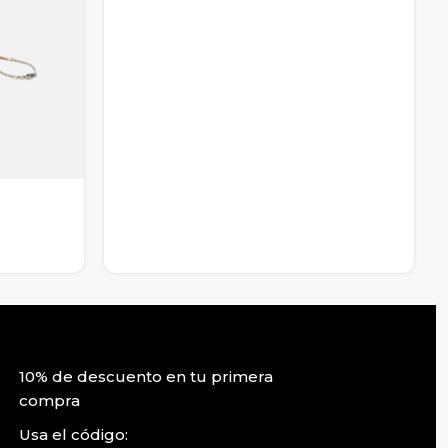
10% de descuento en tu primera
compra
Usa el código: