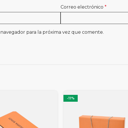
Correo electrónico
*
 navegador para la próxima vez que comente.
-11%