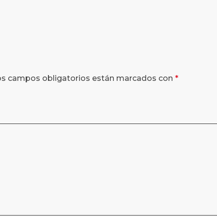
os campos obligatorios están marcados con
*