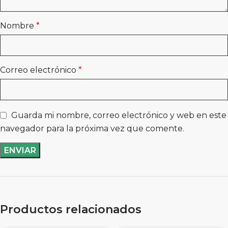
Nombre
*
Correo electrónico
*
Guarda mi nombre, correo electrónico y web en este
navegador para la próxima vez que comente.
Productos relacionados