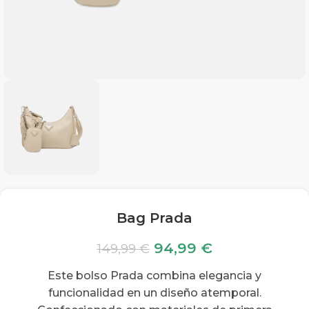
Bag Prada
94,99
€
149,99
€
Este bolso Prada combina elegancia y
funcionalidad en un diseño atemporal.