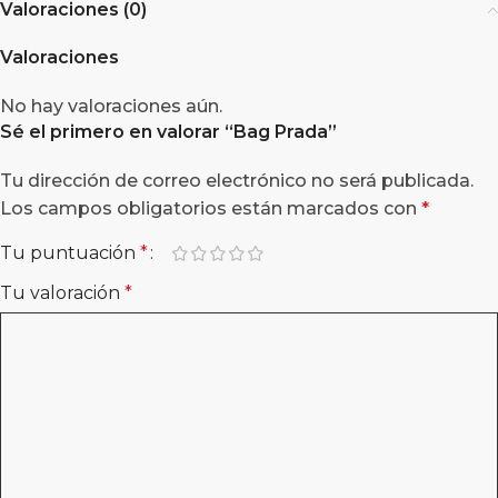
Valoraciones (0)
Valoraciones
No hay valoraciones aún.
Sé el primero en valorar “
Bag Prada
”
Tu dirección de correo electrónico no será publicada.
Los campos obligatorios están marcados con
*
Tu puntuación
*
Tu valoración
*