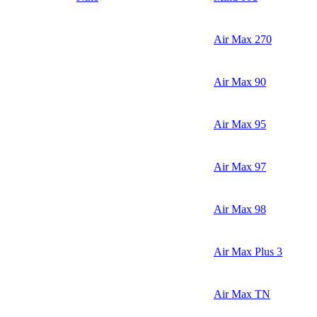
Air Max 270
Air Max 90
Air Max 95
Air Max 97
Air Max 98
Air Max Plus 3
Air Max TN