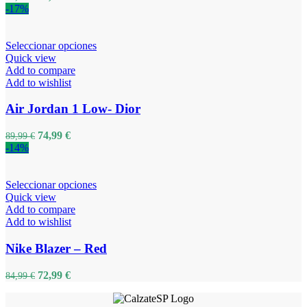
-17%
Seleccionar opciones
Quick view
Add to compare
Add to wishlist
Air Jordan 1 Low- Dior
74,99
€
89,99
€
-14%
Seleccionar opciones
Quick view
Add to compare
Add to wishlist
Nike Blazer – Red
72,99
€
84,99
€