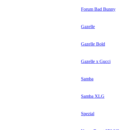
Forum Bad Bunny
Gazelle
Gazelle Bold
Gazelle x Gucci
Samba
Samba XLG
Spezial