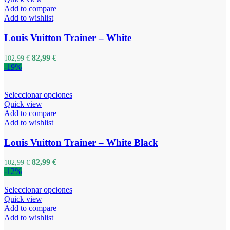
Add to compare
Add to wishlist
Louis Vuitton Trainer – White
82,99
€
102,99
€
-19%
Seleccionar opciones
Quick view
Add to compare
Add to wishlist
Louis Vuitton Trainer – White Black
82,99
€
102,99
€
-12%
Seleccionar opciones
Quick view
Add to compare
Add to wishlist