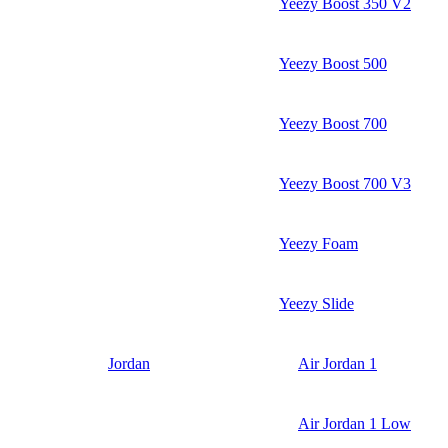
Yeezy Boost 350 V2
Yeezy Boost 500
Yeezy Boost 700
Yeezy Boost 700 V3
Yeezy Foam
Yeezy Slide
Jordan
Air Jordan 1
Air Jordan 1 Low