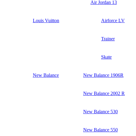
Air Jordan 13
Louis Vuitton
Airforce LV
Trainer
Skate
New Balance
New Balance 1906R
New Balance 2002 R
New Balance 530
New Balance 550