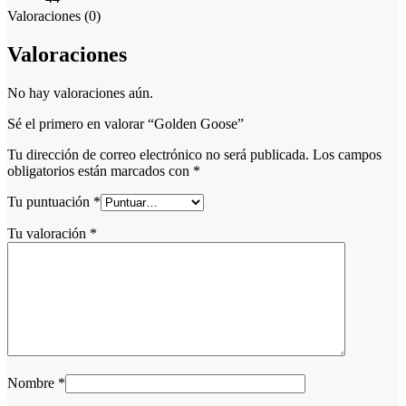
Valoraciones (0)
Valoraciones
No hay valoraciones aún.
Sé el primero en valorar “Golden Goose”
Tu dirección de correo electrónico no será publicada.
Los campos
obligatorios están marcados con
*
Tu puntuación
*
Tu valoración
*
Nombre
*