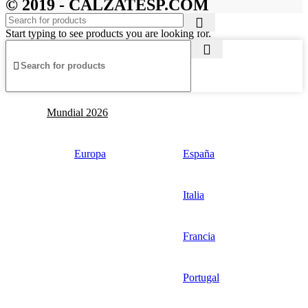
© 2019 - CALZATESP.COM
Start typing to see products you are looking for.
Mundial 2026
Europa
España
Italia
Francia
Portugal