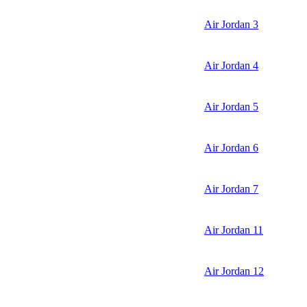
Air Jordan 3
Air Jordan 4
Air Jordan 5
Air Jordan 6
Air Jordan 7
Air Jordan 11
Air Jordan 12