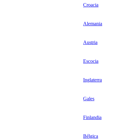
Croacia
Alemania
Austria
Escocia
Inglaterra
Gales
Finlandia
Bélgica