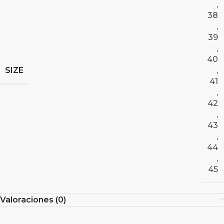
,
38
,
39
,
40
SIZE
,
41
,
42
,
43
,
44
,
45
Valoraciones (0)