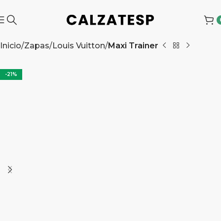
Inicio
Zapas
Louis Vuitton
Maxi Trainer
-21%