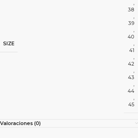
,
38
,
39
,
40
SIZE
,
41
,
42
,
43
,
44
,
45
Valoraciones (0)