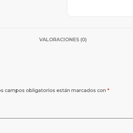
VALORACIONES (0)
os campos obligatorios están marcados con
*