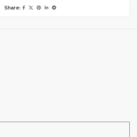
Share: