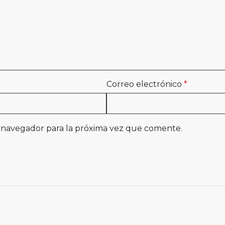
Correo electrónico
*
 navegador para la próxima vez que comente.