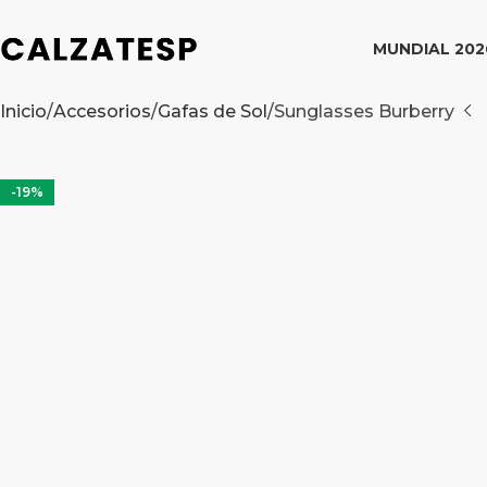
MUNDIAL 202
Inicio
Accesorios
Gafas de Sol
Sunglasses Burberry
-19%