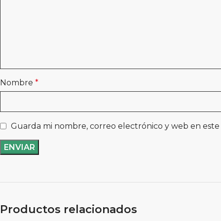
Nombre
*
Guarda mi nombre, correo electrónico y web en este
Productos relacionados