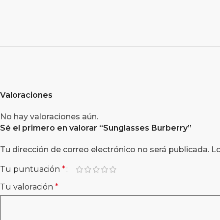
Valoraciones
No hay valoraciones aún.
Sé el primero en valorar “Sunglasses Burberry”
Tu dirección de correo electrónico no será publicada.
L
Tu puntuación
*
Tu valoración
*