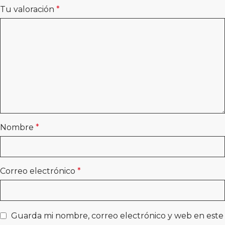
Tu valoración
*
Nombre
*
Correo electrónico
*
Guarda mi nombre, correo electrónico y web en este