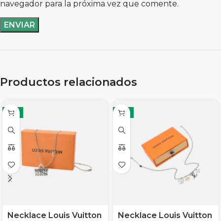
navegador para la próxima vez que comente.
Productos relacionados
-11%
-11%
Necklace Louis Vuitton
Necklace Louis Vuitton