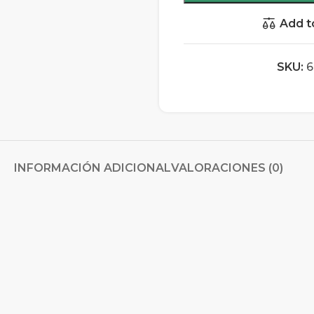
Add t
SKU:
6
INFORMACIÓN ADICIONAL
VALORACIONES (0)