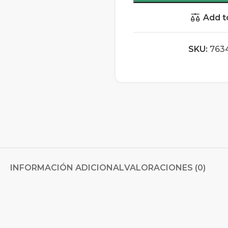
Add t
SKU:
763
INFORMACIÓN ADICIONAL
VALORACIONES (0)