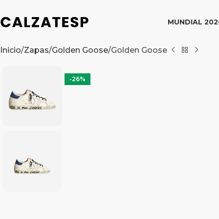
MUNDIAL 202
Inicio
Zapas
Golden Goose
Golden Goose
-26%