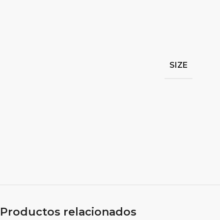
SIZE
Productos relacionados