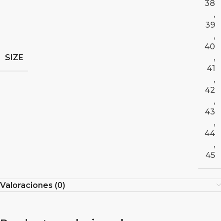
38
,
39
,
40
SIZE
,
41
,
42
,
43
,
44
,
45
Valoraciones (0)