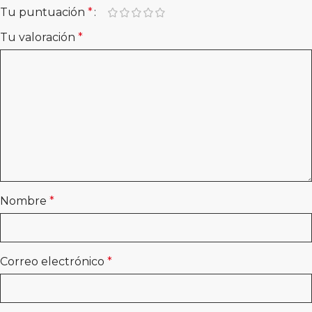
Tu puntuación
*
Tu valoración
*
Nombre
*
Correo electrónico
*