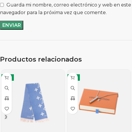
Guarda mi nombre, correo electrónico y web en este
navegador para la próxima vez que comente.
Productos relacionados
-11%
-11%